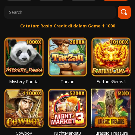
Catatan:
 Rasio Credit di dalam Game 
1:1000
Mystery Panda
Tarzan
FortuneGems4
Cowboy
NightMarket3
Jurassic Treasure