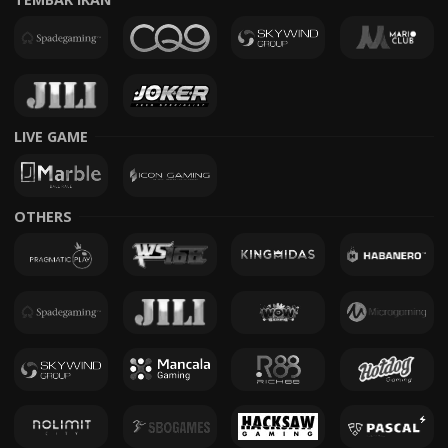
LIVE GAME
OTHERS