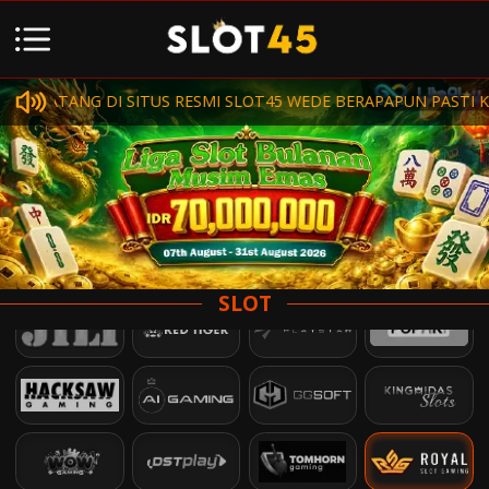
T DATANG DI SITUS RESMI SLOT45 WEDE BERAPAPUN PASTI KAM
SLOT